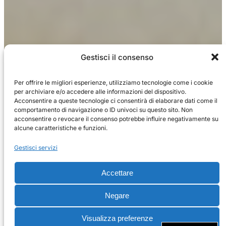
Gestisci il consenso
Per offrire le migliori esperienze, utilizziamo tecnologie come i cookie
per archiviare e/o accedere alle informazioni del dispositivo.
Acconsentire a queste tecnologie ci consentirà di elaborare dati come il
comportamento di navigazione o ID univoci su questo sito. Non
acconsentire o revocare il consenso potrebbe influire negativamente su
alcune caratteristiche e funzioni.
Gestisci servizi
Accettare
Negare
Visualizza preferenze