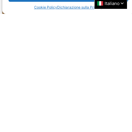
Cookie Policy
Dichiarazione sulla Privacy