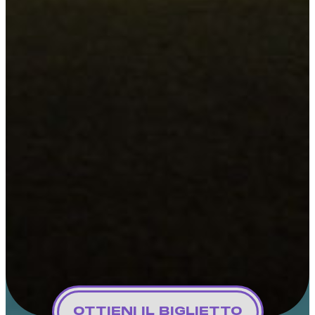
OTTIENI IL BIGLIETTO