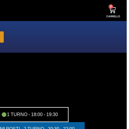
0
CARRELLO
1 TURNO - 18:00 - 19:30
MI POSTI– 2 TURNO - 20:30 - 22:00