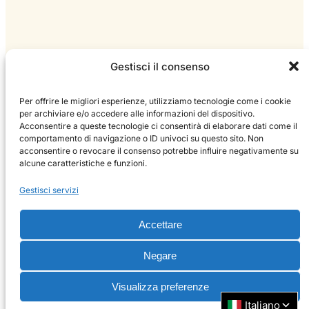
Gestisci il consenso
Per offrire le migliori esperienze, utilizziamo tecnologie come i cookie
per archiviare e/o accedere alle informazioni del dispositivo.
Acconsentire a queste tecnologie ci consentirà di elaborare dati come il
comportamento di navigazione o ID univoci su questo sito. Non
acconsentire o revocare il consenso potrebbe influire negativamente su
alcune caratteristiche e funzioni.
Gestisci servizi
Accettare
Negare
Scopri l'incanto dell'Ottobre Rosso!
Visualizza preferenze