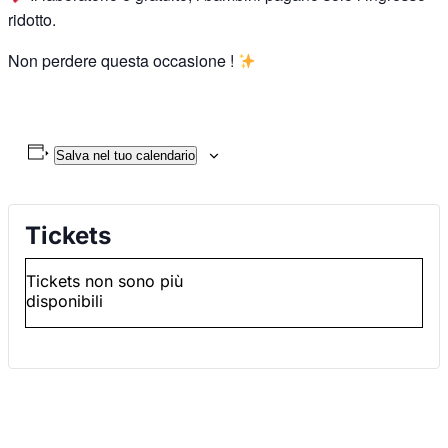
ridotto.
Non perdere questa occasione !
Salva nel tuo calendario
Tickets
Tickets non sono più
disponibili