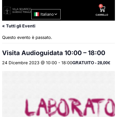
0
CARRELLO
« Tutti gli Eventi
Questo evento è passato.
Visita Audioguidata 10:00 – 18:00
GRATUITO - 28,00€
24 Dicembre 2023 @ 10:00
-
18:00