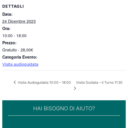
DETTAGLI
Data:
24 Dicembre 2023
Ora:
10:00 - 18:00
Prezzo:
Gratuito - 28,00€
Categoria Evento:
Visita audioguidata
Visita Audioguidata 10:00 – 18:00
Visita Guidata – II Turno 11:30
HAI BISOGNO DI AIUTO?