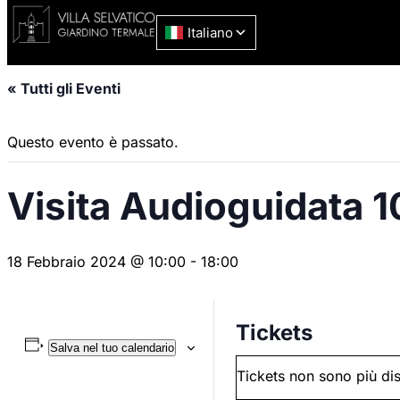
« Tutti gli Eventi
Questo evento è passato.
Visita Audioguidata 1
18 Febbraio 2024 @ 10:00
-
18:00
Tickets
Salva nel tuo calendario
Tickets non sono più dis