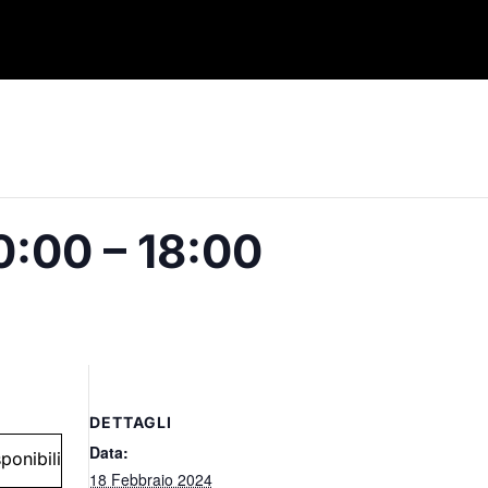
0:00 – 18:00
DETTAGLI
Data:
ponibili
18 Febbraio 2024